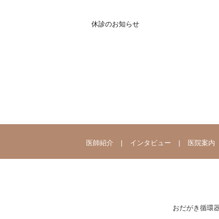
休診のお知らせ
医師紹介
インタビュー
医院案内
おだがき循環