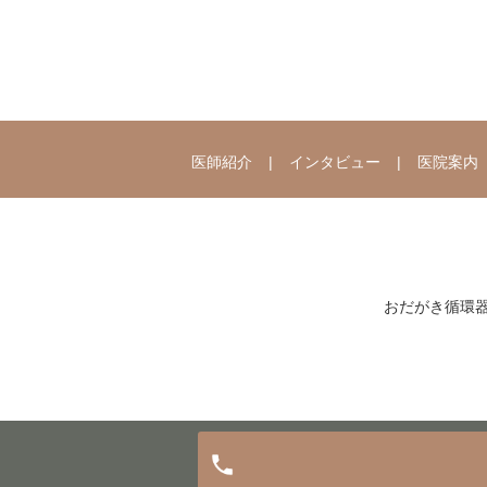
医師紹介
インタビュー
医院案内
おだがき循環