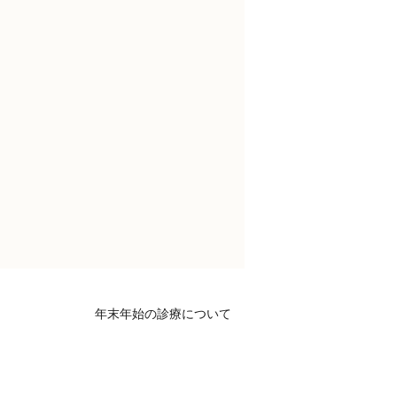
年末年始の診療について